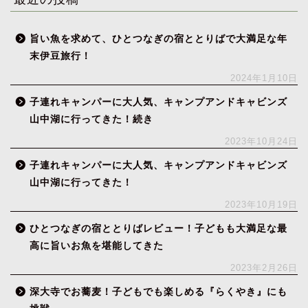
旨い魚を求めて、ひとつなぎの宿ととりばで大満足な年
末伊豆旅行！
2024年1月10日
子連れキャンパーに大人気、キャンプアンドキャビンズ
山中湖に行ってきた！続き
2023年10月24日
子連れキャンパーに大人気、キャンプアンドキャビンズ
山中湖に行ってきた！
2023年10月19日
ひとつなぎの宿ととりばレビュー！子どもも大満足な最
高に旨いお魚を堪能してきた
2023年2月26日
深大寺でお蕎麦！子どもでも楽しめる『らくやき』にも