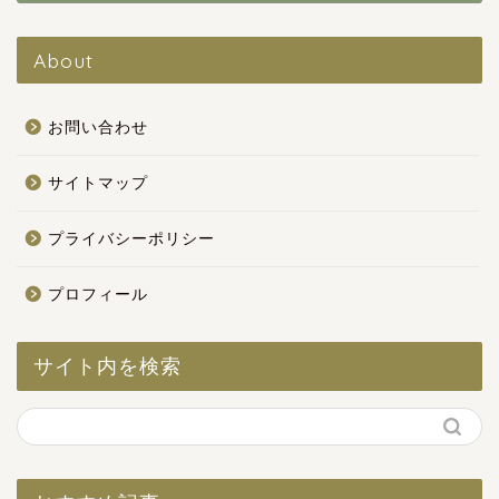
About
お問い合わせ
サイトマップ
プライバシーポリシー
プロフィール
サイト内を検索