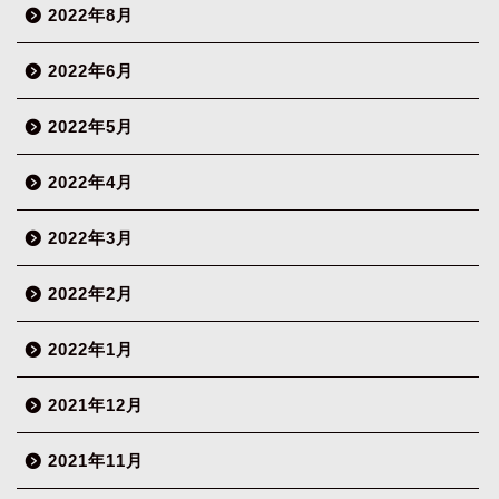
2022年8月
2022年6月
2022年5月
2022年4月
2022年3月
2022年2月
2022年1月
2021年12月
2021年11月