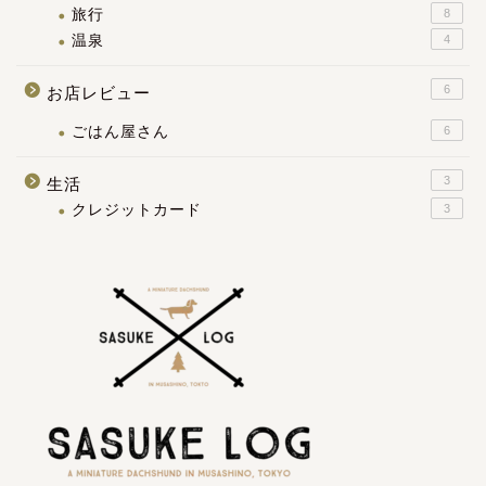
旅行
8
温泉
4
6
お店レビュー
ごはん屋さん
6
3
生活
クレジットカード
3