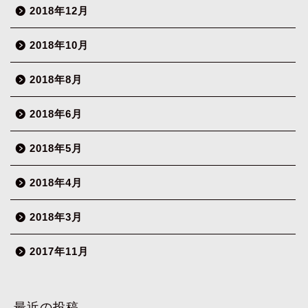
2018年12月
2018年10月
2018年8月
2018年6月
2018年5月
2018年4月
2018年3月
2017年11月
最近の投稿