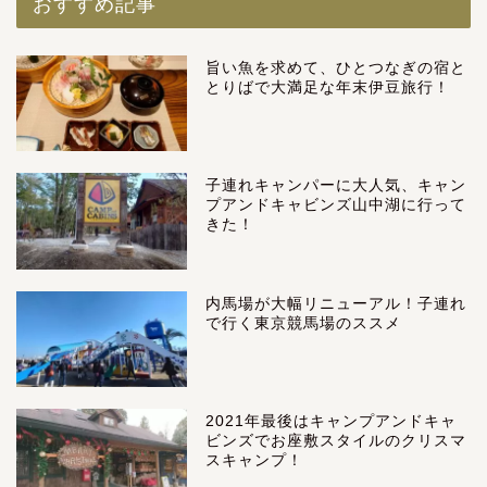
おすすめ記事
旨い魚を求めて、ひとつなぎの宿と
とりばで大満足な年末伊豆旅行！
子連れキャンパーに大人気、キャン
プアンドキャビンズ山中湖に行って
きた！
内馬場が大幅リニューアル！子連れ
で行く東京競馬場のススメ
2021年最後はキャンプアンドキャ
ビンズでお座敷スタイルのクリスマ
スキャンプ！