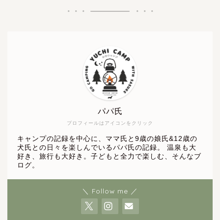
パパ氏
プロフィールはアイコンをクリック
キャンプの記録を中心に、ママ氏と9歳の娘氏&12歳の
犬氏との日々を楽しんでいるパパ氏の記録。 温泉も大
好き、旅行も大好き。子どもと全力で楽しむ、そんなブ
ログ。
＼ Follow me ／