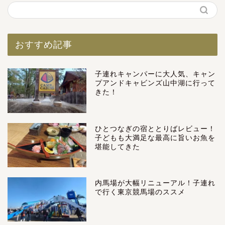
おすすめ記事
子連れキャンパーに大人気、キャン
プアンドキャビンズ山中湖に行って
きた！
ひとつなぎの宿ととりばレビュー！
子どもも大満足な最高に旨いお魚を
堪能してきた
内馬場が大幅リニューアル！子連れ
で行く東京競馬場のススメ