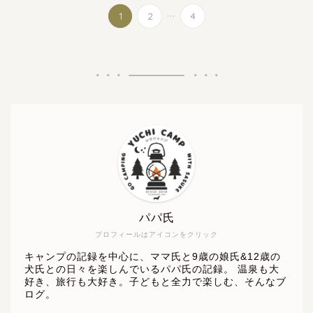
...
1
2
4
パパ氏
プロフィールはアイコンをクリック
キャンプの記録を中心に、ママ氏と9歳の娘氏&12歳の
犬氏との日々を楽しんでいるパパ氏の記録。 温泉も大
好き、旅行も大好き。子どもと全力で楽しむ、そんなブ
ログ。