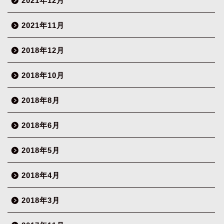
2021年12月
2021年11月
2018年12月
2018年10月
2018年8月
2018年6月
2018年5月
2018年4月
2018年3月