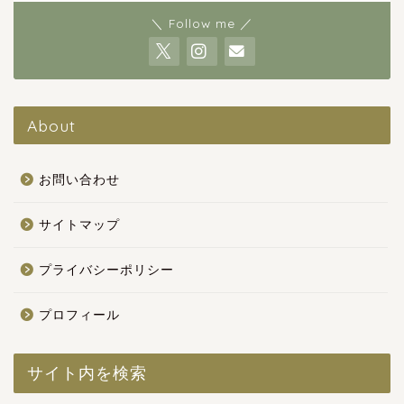
＼ Follow me ／
About
お問い合わせ
サイトマップ
プライバシーポリシー
プロフィール
サイト内を検索