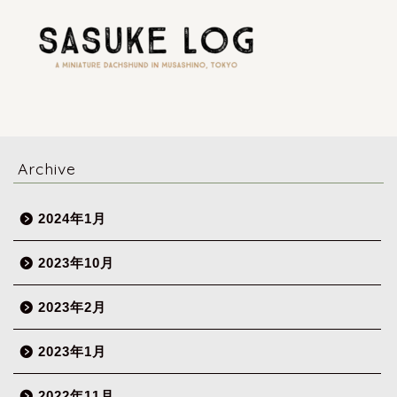
Archive
2024年1月
2023年10月
2023年2月
2023年1月
2022年11月