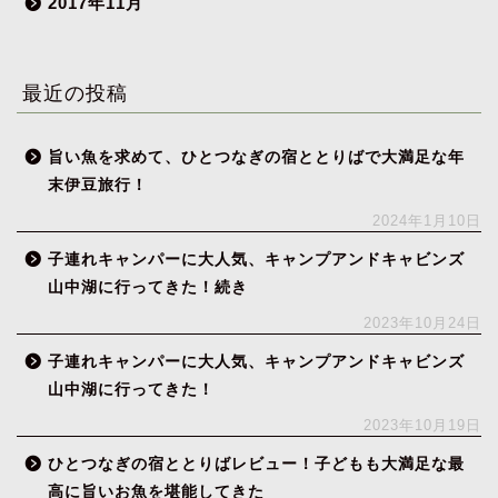
2017年11月
最近の投稿
旨い魚を求めて、ひとつなぎの宿ととりばで大満足な年
末伊豆旅行！
2024年1月10日
子連れキャンパーに大人気、キャンプアンドキャビンズ
山中湖に行ってきた！続き
2023年10月24日
子連れキャンパーに大人気、キャンプアンドキャビンズ
山中湖に行ってきた！
2023年10月19日
ひとつなぎの宿ととりばレビュー！子どもも大満足な最
高に旨いお魚を堪能してきた