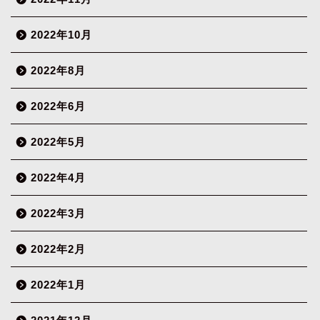
2022年10月
2022年8月
2022年6月
2022年5月
2022年4月
2022年3月
2022年2月
2022年1月