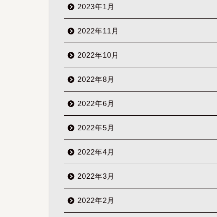
2023年1月
2022年11月
2022年10月
2022年8月
2022年6月
2022年5月
2022年4月
2022年3月
2022年2月