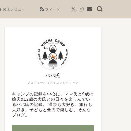
お店レビュー
フィード
パパ氏
プロフィールはアイコンをクリック
キャンプの記録を中心に、ママ氏と9歳の
娘氏&12歳の犬氏との日々を楽しんでい
るパパ氏の記録。 温泉も大好き、旅行も
大好き。子どもと全力で楽しむ、そんな
ブログ。