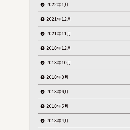
2022年1月
2021年12月
2021年11月
2018年12月
2018年10月
2018年8月
2018年6月
2018年5月
2018年4月