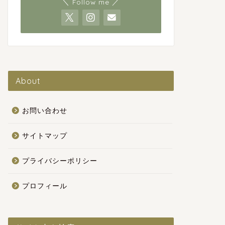
＼ Follow me ／
About
お問い合わせ
サイトマップ
プライバシーポリシー
プロフィール