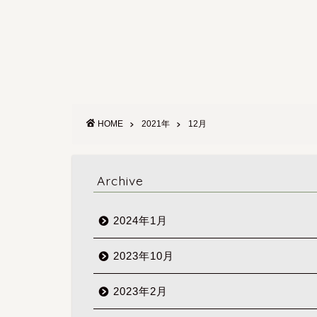
HOME
2021年
12月
Archive
2024年1月
2023年10月
2023年2月