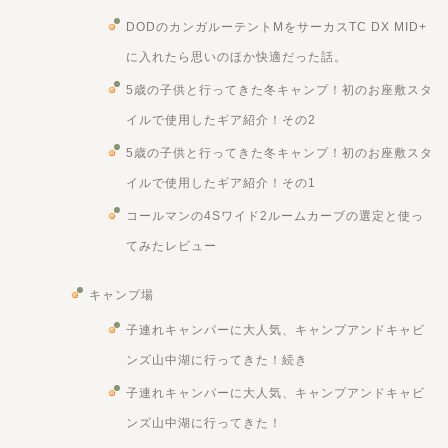
DODのカンガルーテントMをサーカスTC DX MID+
に入れたら思いのほか快適だった話。
5歳の子供と行ってきた冬キャンプ！初のお座敷スタ
イルで使用したギア紹介！その2
5歳の子供と行ってきた冬キャンプ！初のお座敷スタ
イルで使用したギア紹介！その1
コールマンの4Sワイド2ルームカーブの選定と使っ
てみたレビュー
キャンプ場
子連れキャンパーに大人気、キャンプアンドキャビ
ンズ山中湖に行ってきた！続き
子連れキャンパーに大人気、キャンプアンドキャビ
ンズ山中湖に行ってきた！