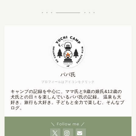
パパ氏
プロフィールはアイコンをクリック
キャンプの記録を中心に、ママ氏と9歳の娘氏&12歳の
犬氏との日々を楽しんでいるパパ氏の記録。 温泉も大
好き、旅行も大好き。子どもと全力で楽しむ、そんなブ
ログ。
＼ Follow me ／