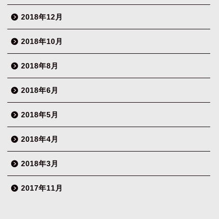
2018年12月
2018年10月
2018年8月
2018年6月
2018年5月
2018年4月
2018年3月
2017年11月