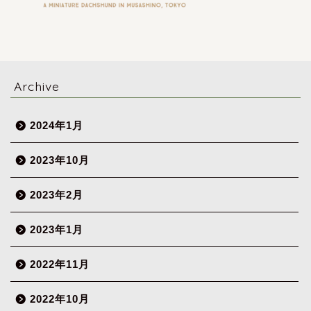
Archive
2024年1月
2023年10月
2023年2月
2023年1月
2022年11月
2022年10月