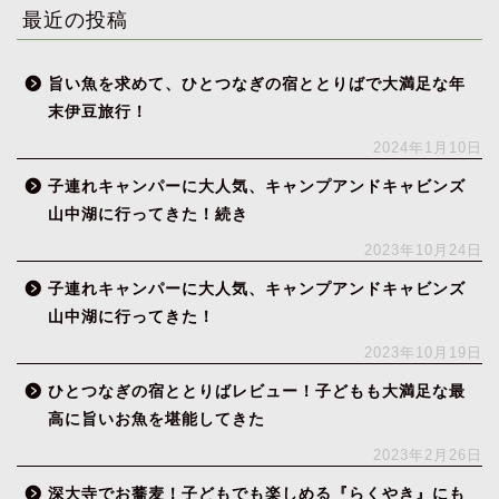
最近の投稿
旨い魚を求めて、ひとつなぎの宿ととりばで大満足な年
末伊豆旅行！
2024年1月10日
子連れキャンパーに大人気、キャンプアンドキャビンズ
山中湖に行ってきた！続き
2023年10月24日
子連れキャンパーに大人気、キャンプアンドキャビンズ
山中湖に行ってきた！
2023年10月19日
ひとつなぎの宿ととりばレビュー！子どもも大満足な最
高に旨いお魚を堪能してきた
2023年2月26日
深大寺でお蕎麦！子どもでも楽しめる『らくやき』にも