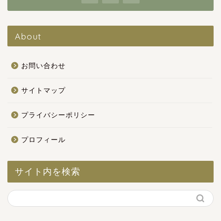
About
お問い合わせ
サイトマップ
プライバシーポリシー
プロフィール
サイト内を検索