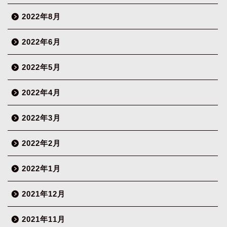
2022年8月
2022年6月
2022年5月
2022年4月
2022年3月
2022年2月
2022年1月
2021年12月
2021年11月