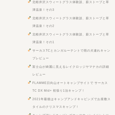
北軽井沢スウィートグラス体験談、薪ストーブと草
津温泉！その3
北軽井沢スウィートグラス体験談、薪ストーブと草
津温泉！その2
北軽井沢スウィートグラス体験談、薪ストーブと草
津温泉！その1
サーカスTCとカンガルーテントで雨の犬連れキャン
プレビュー
富士山が綺麗に見えるレイクロッジヤマナカの詳細
レビュー
FLAMME日向山オートキャンプサイトで サーカス
TC DX Mid+ 初張り1泊キャンプ！
2021年最後はキャンプアンドキャビンズでお座敷ス
タイルのクリスマスキャンプ！