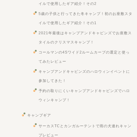
イルで使用したギア紹介！その2
5歳の子供と行ってきた冬キャンプ！初のお座敷スタ
イルで使用したギア紹介！その1
2021年最後はキャンプアンドキャビンズでお座敷ス
タイルのクリスマスキャンプ！
コールマンの4Sワイド2ルームカーブの選定と使っ
てみたレビュー
キャンプアンドキャビンズのハロウィンイベントに
参加してきた！
予約の取りにくいキャンプアンドキャビンズでハロ
ウィンキャンプ！
キャンプギア
サーカスTCとカンガルーテントで雨の犬連れキャン
プレビュー