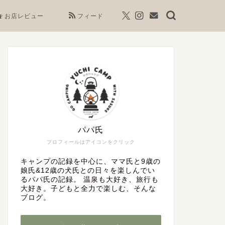
お店レビュー
フィード
パパ氏
プロフィールはアイコンをクリック
キャンプの記録を中心に、ママ氏と9歳の
娘氏&12歳の犬氏との日々を楽しんでい
るパパ氏の記録。 温泉も大好き、旅行も
大好き。子どもと全力で楽しむ、そんな
ブログ。