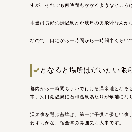
すが、それでも何時間もかかるようなところ
本当は長野の渋温泉とか岐阜の奥飛騨なんか
なので、自宅から一時間から一時間半くらい
となると場所はだいたい限
都内から一時間ちょいで行ける温泉地となる
本、河口湖温泉に石和温泉あたりが候補にな
温泉宿を選ぶ基準は、第一に子供に優しい宿
わずもがな、宿全体の雰囲気も大事です。