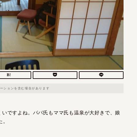
ーションを含む場合があります
くいですよね。パパ氏もママ氏も温泉が大好きで、娘
た。