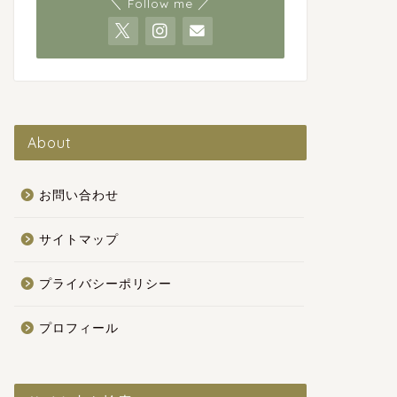
＼ Follow me ／
About
お問い合わせ
サイトマップ
プライバシーポリシー
プロフィール