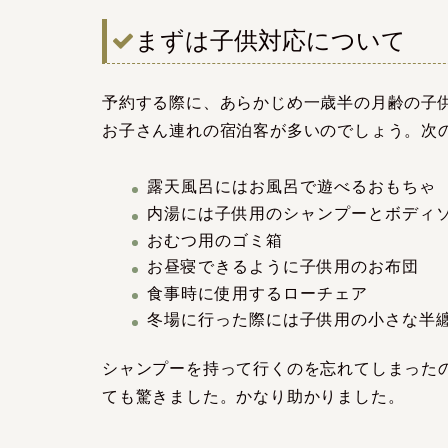
まずは子供対応について
予約する際に、あらかじめ一歳半の月齢の子
お子さん連れの宿泊客が多いのでしょう。次
露天風呂にはお風呂で遊べるおもちゃ
内湯には子供用のシャンプーとボディ
おむつ用のゴミ箱
お昼寝できるように子供用のお布団
食事時に使用するローチェア
冬場に行った際には子供用の小さな半
シャンプーを持って行くのを忘れてしまった
ても驚きました。かなり助かりました。