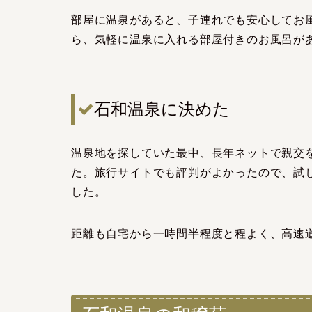
部屋に温泉があると、子連れでも安心してお
ら、気軽に温泉に入れる部屋付きのお風呂が
石和温泉に決めた
温泉地を探していた最中、長年ネットで親交
た。旅行サイトでも評判がよかったので、試
した。
距離も自宅から一時間半程度と程よく、高速