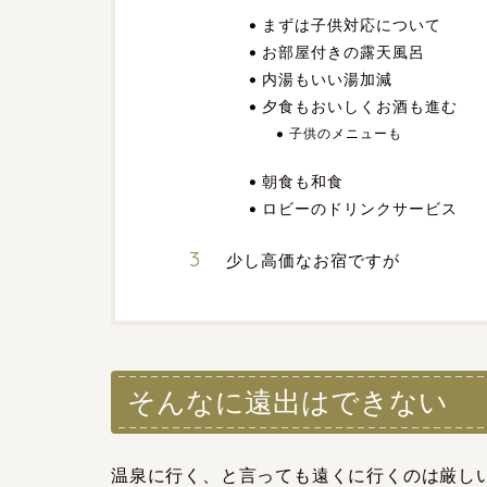
まずは子供対応について
お部屋付きの露天風呂
内湯もいい湯加減
夕食もおいしくお酒も進む
子供のメニューも
朝食も和食
ロビーのドリンクサービス
少し高価なお宿ですが
そんなに遠出はできない
温泉に行く、と言っても遠くに行くのは厳し