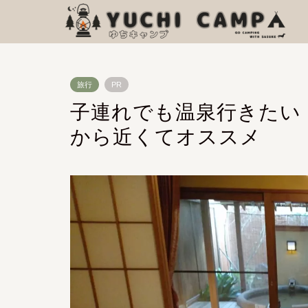
旅行
PR
子連れでも温泉行きたい
から近くてオススメ