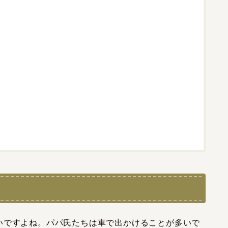
いですよね。パパ氏たちは車で出かけることが多いで