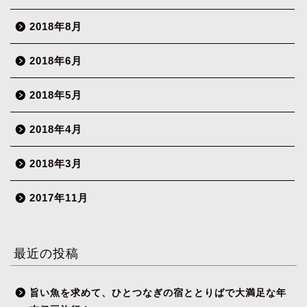
2018年8月
2018年6月
2018年5月
2018年4月
2018年3月
2017年11月
最近の投稿
旨い魚を求めて、ひとつなぎの宿ととりばで大満足な年