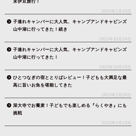
末伊豆旅行！
2024年1月10日
子連れキャンパーに大人気、キャンプアンドキャビンズ
山中湖に行ってきた！続き
2023年10月24日
子連れキャンパーに大人気、キャンプアンドキャビンズ
山中湖に行ってきた！
2023年10月19日
ひとつなぎの宿ととりばレビュー！子どもも大満足な最
高に旨いお魚を堪能してきた
2023年2月26日
深大寺でお蕎麦！子どもでも楽しめる『らくやき』にも
挑戦
2023年2月13日