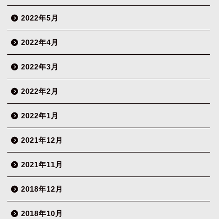
2022年5月
2022年4月
2022年3月
2022年2月
2022年1月
2021年12月
2021年11月
2018年12月
2018年10月