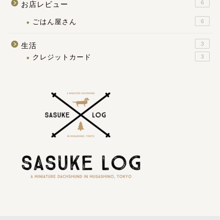
6
お店レビュー
ごはん屋さん
6
3
生活
クレジットカード
3