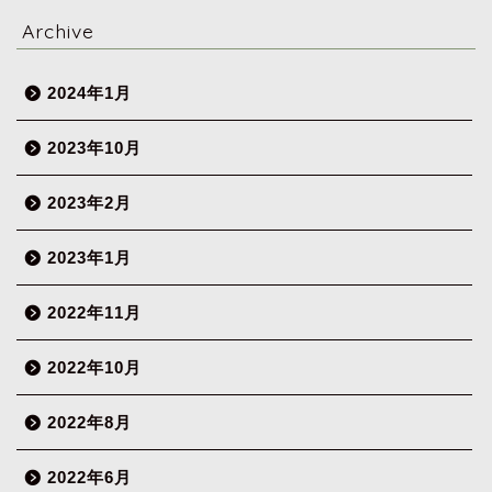
Archive
2024年1月
2023年10月
2023年2月
2023年1月
2022年11月
2022年10月
2022年8月
2022年6月