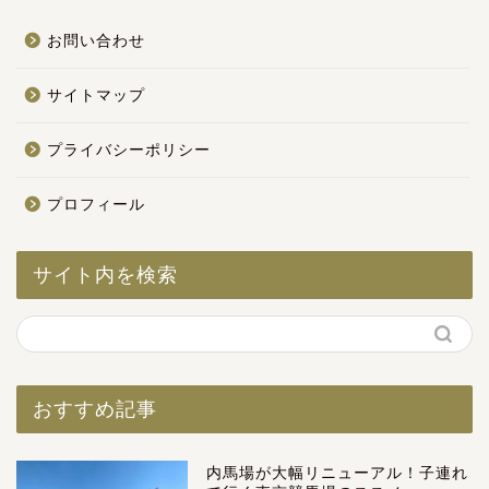
お問い合わせ
サイトマップ
プライバシーポリシー
プロフィール
サイト内を検索
おすすめ記事
内馬場が大幅リニューアル！子連れ