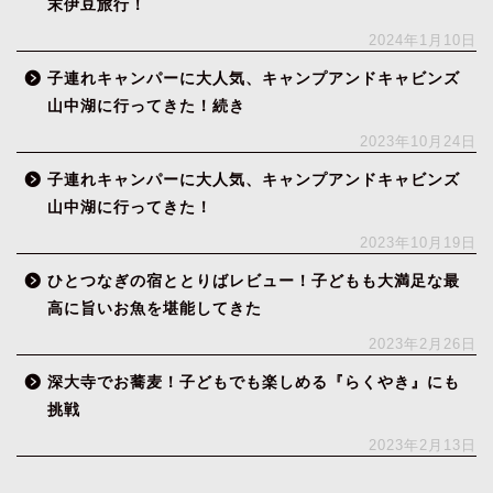
末伊豆旅行！
2024年1月10日
子連れキャンパーに大人気、キャンプアンドキャビンズ
山中湖に行ってきた！続き
2023年10月24日
子連れキャンパーに大人気、キャンプアンドキャビンズ
山中湖に行ってきた！
2023年10月19日
ひとつなぎの宿ととりばレビュー！子どもも大満足な最
高に旨いお魚を堪能してきた
2023年2月26日
深大寺でお蕎麦！子どもでも楽しめる『らくやき』にも
挑戦
2023年2月13日