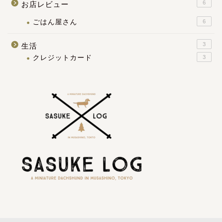
6
お店レビュー
ごはん屋さん
6
3
生活
クレジットカード
3