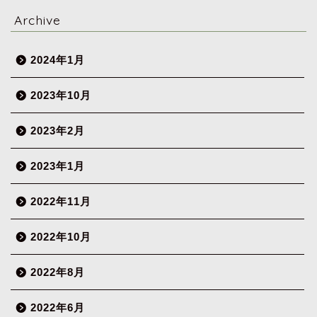
Archive
2024年1月
2023年10月
2023年2月
2023年1月
2022年11月
2022年10月
2022年8月
2022年6月