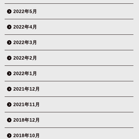
2022年5月
2022年4月
2022年3月
2022年2月
2022年1月
2021年12月
2021年11月
2018年12月
2018年10月