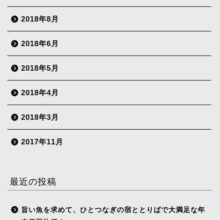
2018年8月
2018年6月
2018年5月
2018年4月
2018年3月
2017年11月
最近の投稿
旨い魚を求めて、ひとつなぎの宿ととりばで大満足な年