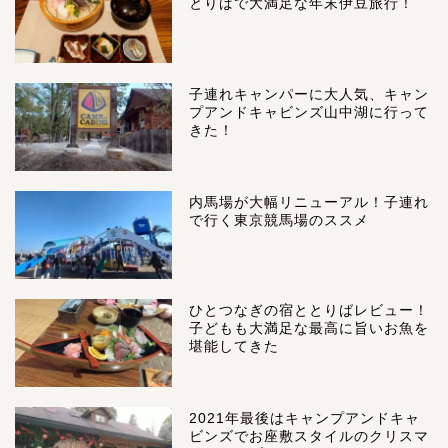
とりばで大満足な年末伊豆旅行！
子連れキャンパーに大人気、キャン
プアンドキャビンズ山中湖に行って
きた！
内馬場が大幅リニューアル！子連れ
で行く東京競馬場のススメ
ひとつなぎの宿ととりばレビュー！
子どもも大満足な最高に旨いお魚を
堪能してきた
2021年最後はキャンプアンドキャ
ビンズでお座敷スタイルのクリスマ