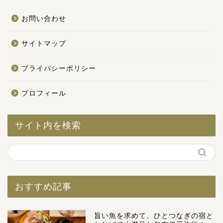
お問い合わせ
サイトマップ
プライバシーポリシー
プロフィール
サイト内を検索
おすすめ記事
旨い魚を求めて、ひとつなぎの宿と